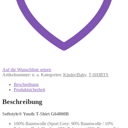
Auf die Wunschliste setzen
Artikelnummer:
n. a.
Kategorien:
Kinder/Baby
,
T-SHIRTS
Beschreibung
Produktsicherheit
Beschreibung
Softstyle® Youth T-Shirt G64000B
100% Baumwolle (Sport Grey: 90% Baumwolle / 10%