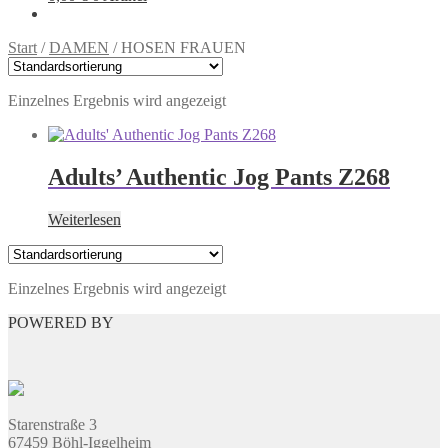
Start
/
DAMEN
/
HOSEN FRAUEN
Einzelnes Ergebnis wird angezeigt
Adults’ Authentic Jog Pants Z268
Weiterlesen
Einzelnes Ergebnis wird angezeigt
POWERED BY
Starenstraße 3
67459 Böhl-Iggelheim